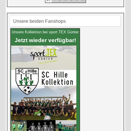
Unsere beiden Fanshops
Unsere Kollektion bei sport.TEX Günter
Jetzt wieder verfügbar!