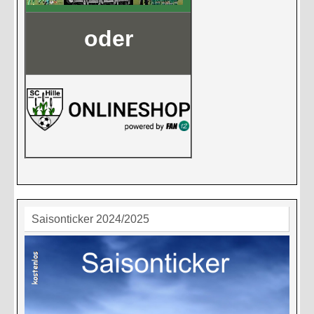
oder
Saisonticker 2024/2025